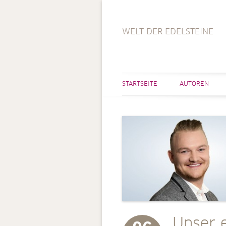
WELT DER EDELSTEINE
STARTSEITE
AUTOREN
Unser 