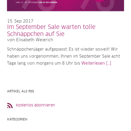
15
Sep 2017
Im September Sale warten tolle
Schnäppchen auf Sie
von Elisabeth Weierich
Schnäppchenjäger aufgepasst: Es ist wieder soweit! Wir
haben uns vorgenommen, Ihnen im September Sale acht
Tage lang von morgens um 8 Uhr bis
Weiterlesen [...]
ARTIKEL ALS RSS
kostenlos abonnieren
KATEGORIEN