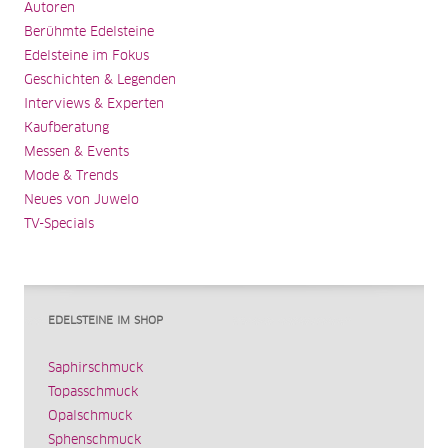
Autoren
Berühmte Edelsteine
Edelsteine im Fokus
Geschichten & Legenden
Interviews & Experten
Kaufberatung
Messen & Events
Mode & Trends
Neues von Juwelo
TV-Specials
EDELSTEINE IM SHOP
Saphirschmuck
Topasschmuck
Opalschmuck
Sphenschmuck