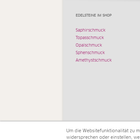
EDELSTEINE IM SHOP
Saphirschmuck
Topasschmuck
Opalschmuck
Sphenschmuck
Amethystschmuck
Um die Websitefunktionalität zu 
widersprechen oder einstellen, wel