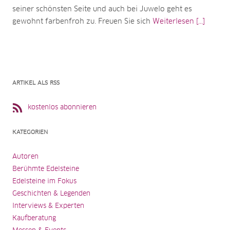
seiner schönsten Seite und auch bei Juwelo geht es
gewohnt farbenfroh zu. Freuen Sie sich
Weiterlesen [...]
ARTIKEL ALS RSS
kostenlos abonnieren
KATEGORIEN
Autoren
Berühmte Edelsteine
Edelsteine im Fokus
Geschichten & Legenden
Interviews & Experten
Kaufberatung