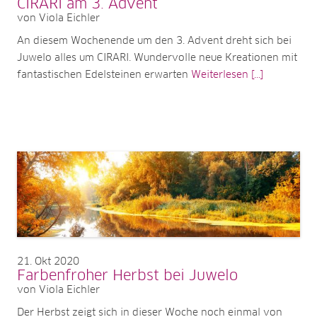
CIRARI am 3. Advent
von Viola Eichler
An diesem Wochenende um den 3. Advent dreht sich bei
Juwelo alles um CIRARI. Wundervolle neue Kreationen mit
fantastischen Edelsteinen erwarten
Weiterlesen [...]
21
Okt 2020
Farbenfroher Herbst bei Juwelo
von Viola Eichler
Der Herbst zeigt sich in dieser Woche noch einmal von