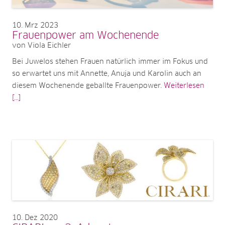
10
Mrz 2023
Frauenpower am Wochenende
von Viola Eichler
Bei Juwelos stehen Frauen natürlich immer im Fokus und
so erwartet uns mit Annette, Anuja und Karolin auch an
diesem Wochenende geballte Frauenpower.
Weiterlesen
[...]
10
Dez 2020