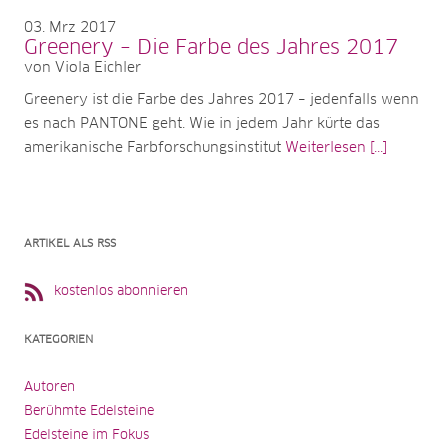
03
Mrz 2017
Greenery – Die Farbe des Jahres 2017
von Viola Eichler
Greenery ist die Farbe des Jahres 2017 – jedenfalls wenn
es nach PANTONE geht. Wie in jedem Jahr kürte das
amerikanische Farbforschungsinstitut
Weiterlesen [...]
ARTIKEL ALS RSS
kostenlos abonnieren
KATEGORIEN
Autoren
Berühmte Edelsteine
Edelsteine im Fokus