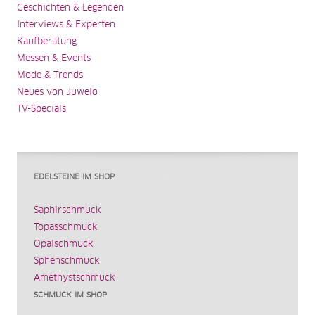
Geschichten & Legenden
Interviews & Experten
Kaufberatung
Messen & Events
Mode & Trends
Neues von Juwelo
TV-Specials
EDELSTEINE IM SHOP
Saphirschmuck
Topasschmuck
Opalschmuck
Sphenschmuck
Amethystschmuck
SCHMUCK IM SHOP