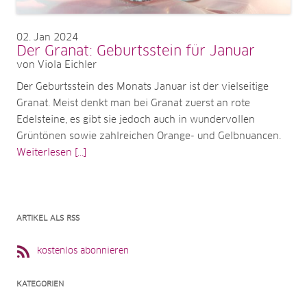
02
Jan 2024
Der Granat: Geburtsstein für Januar
von Viola Eichler
Der Geburtsstein des Monats Januar ist der vielseitige
Granat. Meist denkt man bei Granat zuerst an rote
Edelsteine, es gibt sie jedoch auch in wundervollen
Grüntönen sowie zahlreichen Orange- und Gelbnuancen.
Weiterlesen [...]
ARTIKEL ALS RSS
kostenlos abonnieren
KATEGORIEN