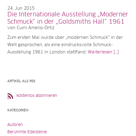
24
Jun 2015
Die Internationale Ausstellung „Moderner
Schmuck“ in der „Goldsmiths Hall“ 1961
von Cuini Amelio-Ortiz
Zum ersten Mal wurde über „modernen Schmuck“ in der
Welt gesprochen, als eine eindrucksvolle Schmuck-
Ausstellung 1961 in London stattfand:
Weiterlesen [...]
ARTIKEL ALS RSS
kostenlos abonnieren
KATEGORIEN
Autoren
Berühmte Edelsteine