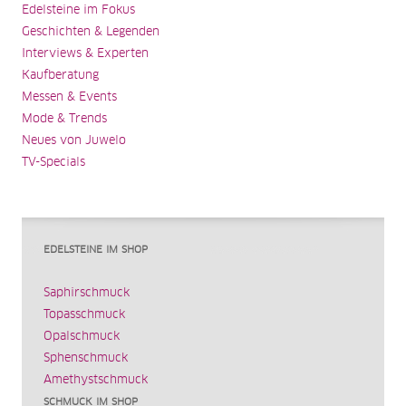
Edelsteine im Fokus
Geschichten & Legenden
Interviews & Experten
Kaufberatung
Messen & Events
Mode & Trends
Neues von Juwelo
TV-Specials
EDELSTEINE IM SHOP
Saphirschmuck
Topasschmuck
Opalschmuck
Sphenschmuck
Amethystschmuck
SCHMUCK IM SHOP