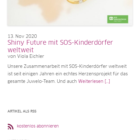
13
Nov 2020
Shiny Future mit SOS-Kinderdörfer
weltweit
von Viola Eichler
Unsere Zusammenarbeit mit SOS-Kinderdörfer weltweit
ist seit einigen Jahren ein echtes Herzensprojekt für das
gesamte Juwelo-Team. Und auch
Weiterlesen [...]
ARTIKEL ALS RSS
kostenlos abonnieren