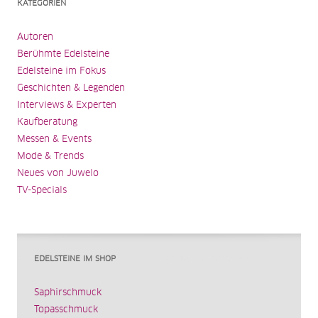
KATEGORIEN
Autoren
Berühmte Edelsteine
Edelsteine im Fokus
Geschichten & Legenden
Interviews & Experten
Kaufberatung
Messen & Events
Mode & Trends
Neues von Juwelo
TV-Specials
EDELSTEINE IM SHOP
Saphirschmuck
Topasschmuck