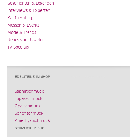
Geschichten & Legenden
Interviews & Experten
Kaufberatung
Messen & Events
Mode & Trends
Neues von Juwelo
TV-Specials
EDELSTEINE IM SHOP
Saphirschmuck
Topasschmuck
Opalschmuck
Sphenschmuck
Amethystschmuck
SCHMUCK IM SHOP