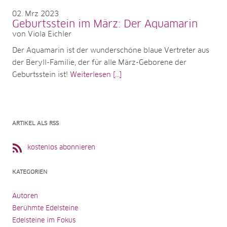
02
Mrz 2023
Geburtsstein im März: Der Aquamarin
von Viola Eichler
Der Aquamarin ist der wunderschöne blaue Vertreter aus
der Beryll-Familie, der für alle März-Geborene der
Geburtsstein ist!
Weiterlesen [...]
ARTIKEL ALS RSS
kostenlos abonnieren
KATEGORIEN
Autoren
Berühmte Edelsteine
Edelsteine im Fokus