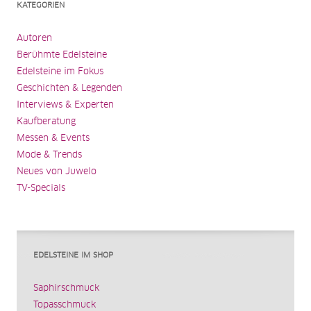
KATEGORIEN
Autoren
Berühmte Edelsteine
Edelsteine im Fokus
Geschichten & Legenden
Interviews & Experten
Kaufberatung
Messen & Events
Mode & Trends
Neues von Juwelo
TV-Specials
EDELSTEINE IM SHOP
Saphirschmuck
Topasschmuck