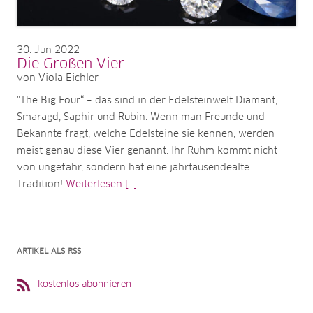
30
Jun 2022
Die Großen Vier
von Viola Eichler
"The Big Four“ – das sind in der Edelsteinwelt Diamant,
Smaragd, Saphir und Rubin. Wenn man Freunde und
Bekannte fragt, welche Edelsteine sie kennen, werden
meist genau diese Vier genannt. Ihr Ruhm kommt nicht
von ungefähr, sondern hat eine jahrtausendealte
Tradition!
Weiterlesen [...]
ARTIKEL ALS RSS
kostenlos abonnieren