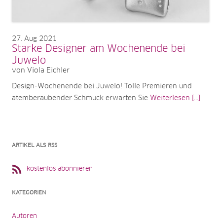
27
Aug 2021
Starke Designer am Wochenende bei
Juwelo
von Viola Eichler
Design-Wochenende bei Juwelo! Tolle Premieren und
atemberaubender Schmuck erwarten Sie
Weiterlesen [...]
ARTIKEL ALS RSS
kostenlos abonnieren
KATEGORIEN
Autoren