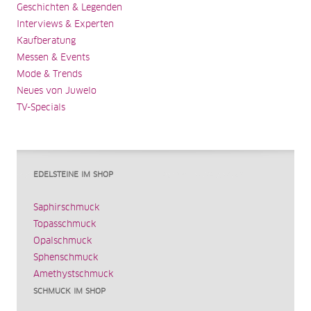
Geschichten & Legenden
Interviews & Experten
Kaufberatung
Messen & Events
Mode & Trends
Neues von Juwelo
TV-Specials
EDELSTEINE IM SHOP
Saphirschmuck
Topasschmuck
Opalschmuck
Sphenschmuck
Amethystschmuck
SCHMUCK IM SHOP