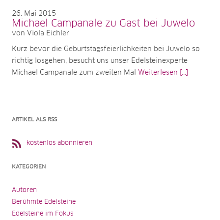
26
Mai 2015
Michael Campanale zu Gast bei Juwelo
von Viola Eichler
Kurz bevor die Geburtstagsfeierlichkeiten bei Juwelo so
richtig losgehen, besucht uns unser Edelsteinexperte
Michael Campanale zum zweiten Mal
Weiterlesen [...]
ARTIKEL ALS RSS
kostenlos abonnieren
KATEGORIEN
Autoren
Berühmte Edelsteine
Edelsteine im Fokus