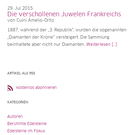
29
Jul 2015
Die verschollenen Juwelen Frankreichs
von Cuini Amelio-Ortiz
1887, während der „3. Republik“, wurden die sogenannten
„Diamanten der Krone“ versteigert. Die Sammlung
beinhaltete aber nicht nur Diamanten,
Weiterlesen [...]
ARTIKEL ALS RSS
kostenlos abonnieren
KATEGORIEN
Autoren
Berühmte Edelsteine
Edelsteine im Fokus