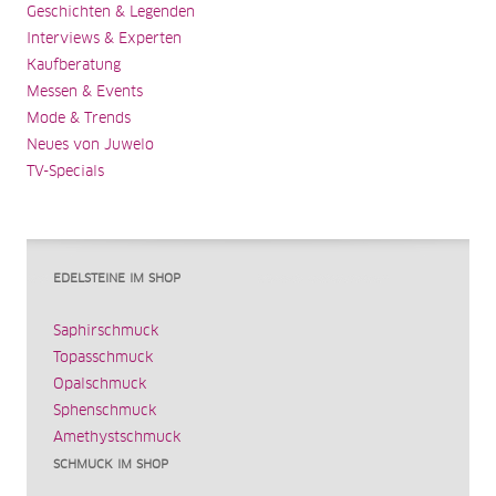
Geschichten & Legenden
Interviews & Experten
Kaufberatung
Messen & Events
Mode & Trends
Neues von Juwelo
TV-Specials
EDELSTEINE IM SHOP
Saphirschmuck
Topasschmuck
Opalschmuck
Sphenschmuck
Amethystschmuck
SCHMUCK IM SHOP