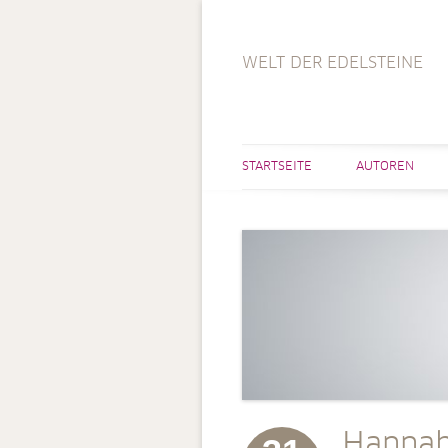
WELT DER EDELSTEINE
STARTSEITE
AUTOREN
Hannah