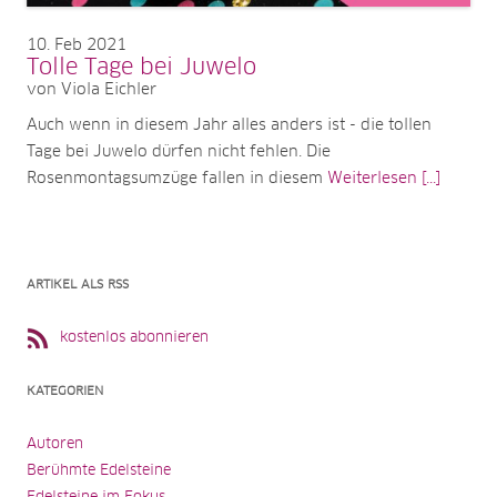
10
Feb 2021
Tolle Tage bei Juwelo
von Viola Eichler
Auch wenn in diesem Jahr alles anders ist - die tollen
Tage bei Juwelo dürfen nicht fehlen. Die
Rosenmontagsumzüge fallen in diesem
Weiterlesen [...]
ARTIKEL ALS RSS
kostenlos abonnieren
KATEGORIEN
Autoren
Berühmte Edelsteine