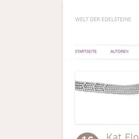
WELT DER EDELSTEINE
STARTSEITE
AUTOREN
Kat Fl