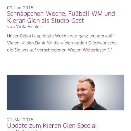
09
Jun 2015
Schnäppchen-Woche, Fußball-WM und
Kieran Glen als Studio-Gast
von Viola Eichler
Unser Geburtstag letzte Woche war ganz wundervoll!
Vielen, vielen Dank für die vielen netten Glückwünsche,
die Sie uns auf verschiedenen Wegen
Weiterlesen [...]
21
Mai 2015
Update zum Kieran Glen Special