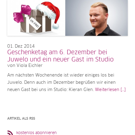
01
Dez 2014
Geschenketag am 6. Dezember bei
Juwelo und ein neuer Gast im Studio
von Viola Eichler
Am nächsten Wochenende ist wieder einiges los bei
Juwelo. Denn auch im Dezember begrüßen wir einen
neuen Gast bei uns im Studio: Kieran Glen.
Weiterlesen [...]
ARTIKEL ALS RSS
kostenlos abonnieren