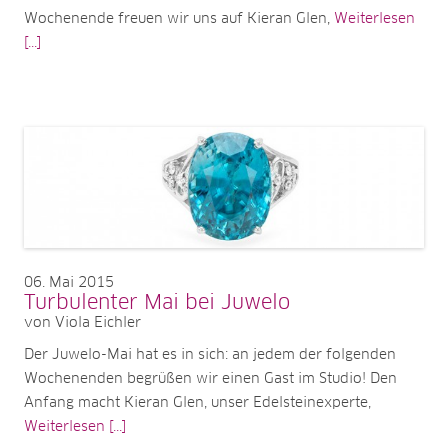
Wochenende freuen wir uns auf Kieran Glen,
Weiterlesen
[...]
06
Mai 2015
Turbulenter Mai bei Juwelo
von Viola Eichler
Der Juwelo-Mai hat es in sich: an jedem der folgenden
Wochenenden begrüßen wir einen Gast im Studio! Den
Anfang macht Kieran Glen, unser Edelsteinexperte,
Weiterlesen [...]