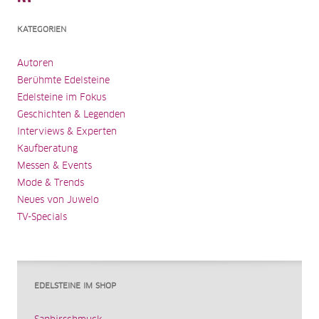
KATEGORIEN
Autoren
Berühmte Edelsteine
Edelsteine im Fokus
Geschichten & Legenden
Interviews & Experten
Kaufberatung
Messen & Events
Mode & Trends
Neues von Juwelo
TV-Specials
EDELSTEINE IM SHOP