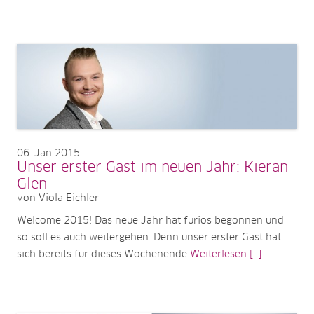
06
Jan 2015
Unser erster Gast im neuen Jahr: Kieran
Glen
von Viola Eichler
Welcome 2015! Das neue Jahr hat furios begonnen und
so soll es auch weitergehen. Denn unser erster Gast hat
sich bereits für dieses Wochenende
Weiterlesen [...]