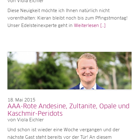
von Viola Eichler
Diese Neuigkeit möchte ich Ihnen natürlich nicht
vorenthalten: Kieran bleibt noch bis zum Pfingstmontag!
Unser Edelsteinexperte geht in
Weiterlesen [...]
18
Mai 2015
AAA-Rote Andesine, Zultanite, Opale und
Kaschmir-Peridots
von Viola Eichler
Und schon ist wieder eine Woche vergangen und der
nächste Gast steht bereits vor der Tür! An diesem