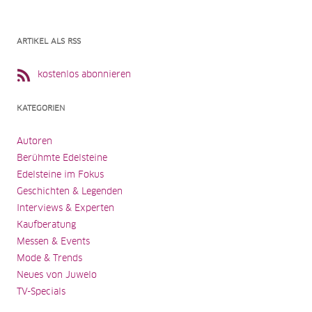
ARTIKEL ALS RSS
kostenlos abonnieren
KATEGORIEN
Autoren
Berühmte Edelsteine
Edelsteine im Fokus
Geschichten & Legenden
Interviews & Experten
Kaufberatung
Messen & Events
Mode & Trends
Neues von Juwelo
TV-Specials