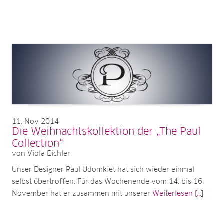
11
Nov 2014
Die Weihnachtskollektion der „The Paul
Collection“
von Viola Eichler
Unser Designer Paul Udomkiet hat sich wieder einmal
selbst übertroffen: Für das Wochenende vom 14. bis 16.
November hat er zusammen mit unserer
Weiterlesen [...]