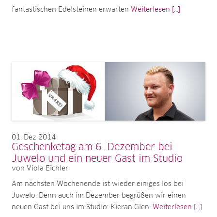
fantastischen Edelsteinen erwarten
Weiterlesen [...]
01
Dez 2014
Geschenketag am 6. Dezember bei
Juwelo und ein neuer Gast im Studio
von Viola Eichler
Am nächsten Wochenende ist wieder einiges los bei
Juwelo. Denn auch im Dezember begrüßen wir einen
neuen Gast bei uns im Studio: Kieran Glen.
Weiterlesen [...]