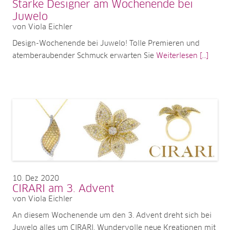
Starke Designer am Wochenende bei
Juwelo
von Viola Eichler
Design-Wochenende bei Juwelo! Tolle Premieren und
atemberaubender Schmuck erwarten Sie
Weiterlesen [...]
10
Dez 2020
CIRARI am 3. Advent
von Viola Eichler
An diesem Wochenende um den 3. Advent dreht sich bei
Juwelo alles um CIRARI. Wundervolle neue Kreationen mit