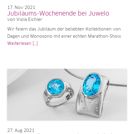
17
Nov 2021
Jubiläums-Wochenende bei Juwelo
von Viola Eichler
Wir feiern das Jubiläum der beliebten Kollektionen von
Dagen und Monosono mit einer echten Marathon-Show
Weiterlesen [...]
27
Aug 2021