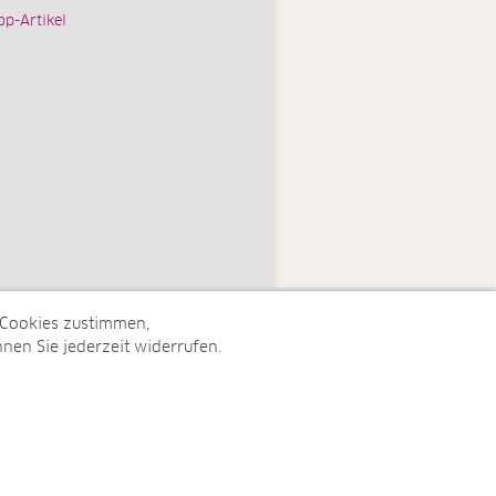
op-Artikel
 Cookies zustimmen,
nen Sie jederzeit widerrufen.