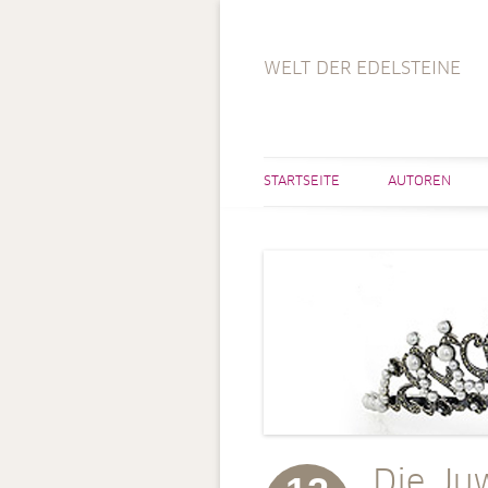
WELT DER EDELSTEINE
STARTSEITE
AUTOREN
Die Ju