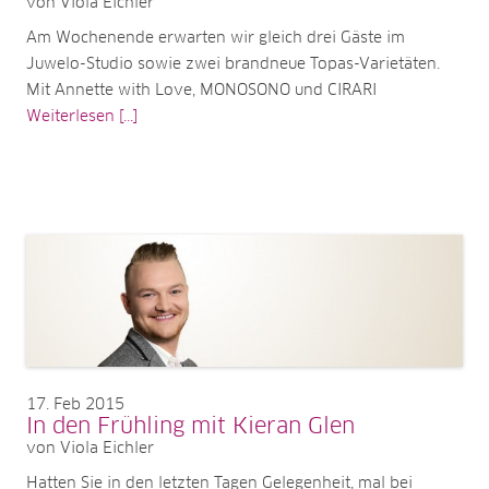
von Viola Eichler
Am Wochenende erwarten wir gleich drei Gäste im
Juwelo-Studio sowie zwei brandneue Topas-Varietäten.
Mit Annette with Love, MONOSONO und CIRARI
Weiterlesen [...]
17
Feb 2015
In den Frühling mit Kieran Glen
von Viola Eichler
Hatten Sie in den letzten Tagen Gelegenheit, mal bei