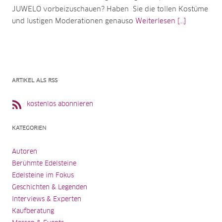
JUWELO vorbeizuschauen? Haben Sie die tollen Kostüme
und lustigen Moderationen genauso
Weiterlesen [...]
ARTIKEL ALS RSS
kostenlos abonnieren
KATEGORIEN
Autoren
Berühmte Edelsteine
Edelsteine im Fokus
Geschichten & Legenden
Interviews & Experten
Kaufberatung