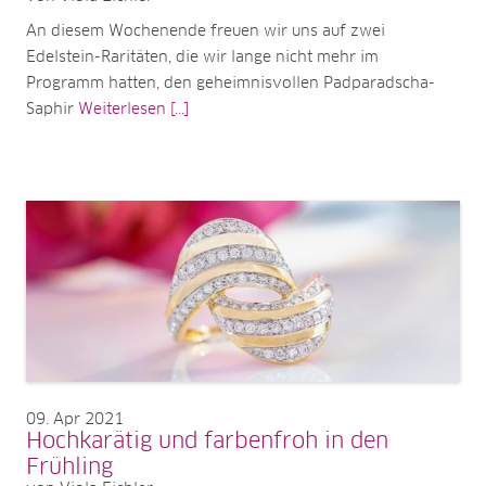
An diesem Wochenende freuen wir uns auf zwei
Edelstein-Raritäten, die wir lange nicht mehr im
Programm hatten, den geheimnisvollen Padparadscha-
Saphir
Weiterlesen [...]
09
Apr 2021
Hochkarätig und farbenfroh in den
Frühling