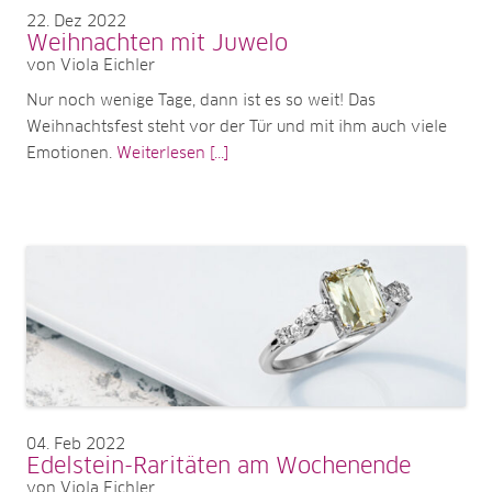
22
Dez 2022
Weihnachten mit Juwelo
von Viola Eichler
Nur noch wenige Tage, dann ist es so weit! Das
Weihnachtsfest steht vor der Tür und mit ihm auch viele
Emotionen.
Weiterlesen [...]
04
Feb 2022
Edelstein-Raritäten am Wochenende
von Viola Eichler