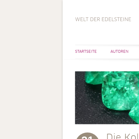
WELT DER EDELSTEINE
STARTSEITE
AUTOREN
Die Ko