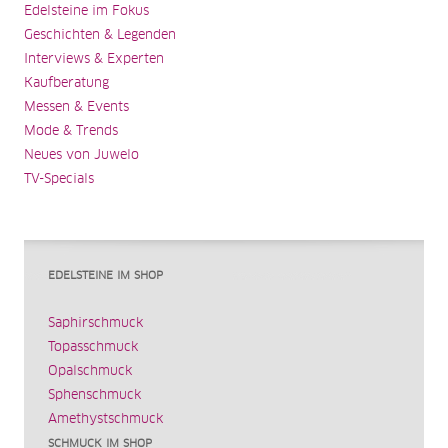
Edelsteine im Fokus
Geschichten & Legenden
Interviews & Experten
Kaufberatung
Messen & Events
Mode & Trends
Neues von Juwelo
TV-Specials
EDELSTEINE IM SHOP
Saphirschmuck
Topasschmuck
Opalschmuck
Sphenschmuck
Amethystschmuck
SCHMUCK IM SHOP