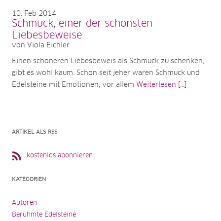
10
Feb 2014
Schmuck, einer der schönsten
Liebesbeweise
von Viola Eichler
Einen schöneren Liebesbeweis als Schmuck zu schenken,
gibt es wohl kaum. Schon seit jeher waren Schmuck und
Edelsteine mit Emotionen, vor allem
Weiterlesen [...]
ARTIKEL ALS RSS
kostenlos abonnieren
KATEGORIEN
Autoren
Berühmte Edelsteine