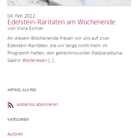
04
Feb 2022
Edelstein-Raritäten am Wochenende
von Viola Eichler
An diesem Wochenende freuen wir uns auf zwei
Edelstein-Raritäten, die wir lange nicht mehr im
Programm hatten, den geheimnisvollen Padparadscha-
Saphir
Weiterlesen [...]
ARTIKEL ALS RSS
kostenlos abonnieren
KATEGORIEN
Autoren