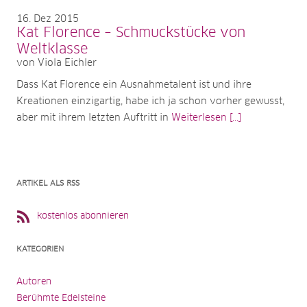
16
Dez 2015
Kat Florence – Schmuckstücke von
Weltklasse
von Viola Eichler
Dass Kat Florence ein Ausnahmetalent ist und ihre
Kreationen einzigartig, habe ich ja schon vorher gewusst,
aber mit ihrem letzten Auftritt in
Weiterlesen [...]
ARTIKEL ALS RSS
kostenlos abonnieren
KATEGORIEN
Autoren
Berühmte Edelsteine