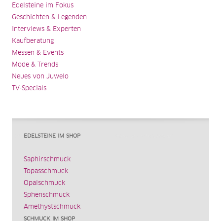
Edelsteine im Fokus
Geschichten & Legenden
Interviews & Experten
Kaufberatung
Messen & Events
Mode & Trends
Neues von Juwelo
TV-Specials
EDELSTEINE IM SHOP
Saphirschmuck
Topasschmuck
Opalschmuck
Sphenschmuck
Amethystschmuck
SCHMUCK IM SHOP