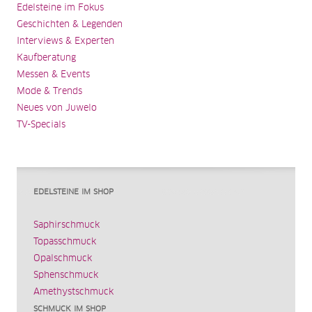
Edelsteine im Fokus
Geschichten & Legenden
Interviews & Experten
Kaufberatung
Messen & Events
Mode & Trends
Neues von Juwelo
TV-Specials
EDELSTEINE IM SHOP
Saphirschmuck
Topasschmuck
Opalschmuck
Sphenschmuck
Amethystschmuck
SCHMUCK IM SHOP