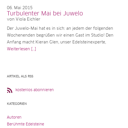
06
Mai 2015
Turbulenter Mai bei Juwelo
von Viola Eichler
Der Juwelo-Mai hat es in sich: an jedem der folgenden
Wochenenden begrüßen wir einen Gast im Studio! Den
Anfang macht Kieran Glen, unser Edelsteinexperte,
Weiterlesen [...]
ARTIKEL ALS RSS
kostenlos abonnieren
KATEGORIEN
Autoren
Berühmte Edelsteine