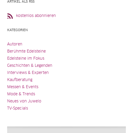
ARTIKEL ALS RSS
kostenlos abonnieren
KATEGORIEN
Autoren
Berühmte Edelsteine
Edelsteine im Fokus
Geschichten & Legenden
Interviews & Experten
Kaufberatung
Messen & Events
Mode & Trends
Neues von Juwelo
TV-Specials