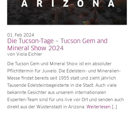
01
Feb 2024
Die Tucson-Tage – Tucson Gem and
Mineral Show 2024
von Viola Eichler
Die Tucson Gem und Mineral Show ist ein absoluter
Pflichttermin für Juwelo. Die Edelstein- und Mineralien-
Messe findet bereits seit 1955 statt und zieht jährlich
Tausende Edelsteinbegeisterte in die Stadt. Auch viele
bekannte Gesichter aus unserem internationalen
Experten-Team sind für uns live vor Ort und senden auch
direkt aus der Wüstenstadt in Arizona.
Weiterlesen [...]