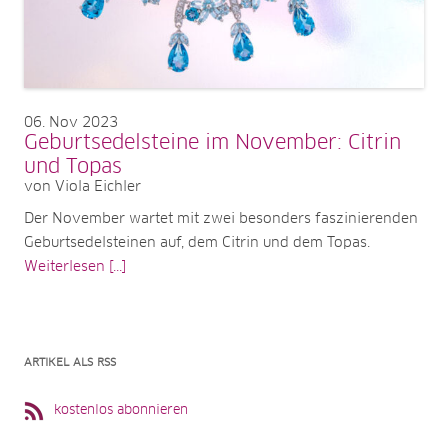
06
Nov 2023
Geburtsedelsteine im November: Citrin
und Topas
von Viola Eichler
Der November wartet mit zwei besonders faszinierenden
Geburtsedelsteinen auf, dem Citrin und dem Topas.
Weiterlesen [...]
ARTIKEL ALS RSS
kostenlos abonnieren