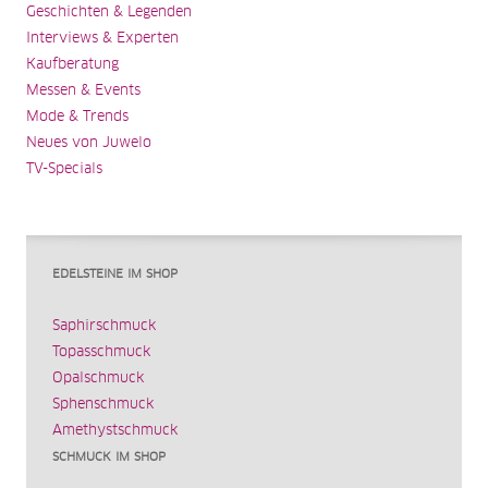
Geschichten & Legenden
Interviews & Experten
Kaufberatung
Messen & Events
Mode & Trends
Neues von Juwelo
TV-Specials
EDELSTEINE IM SHOP
Saphirschmuck
Topasschmuck
Opalschmuck
Sphenschmuck
Amethystschmuck
SCHMUCK IM SHOP