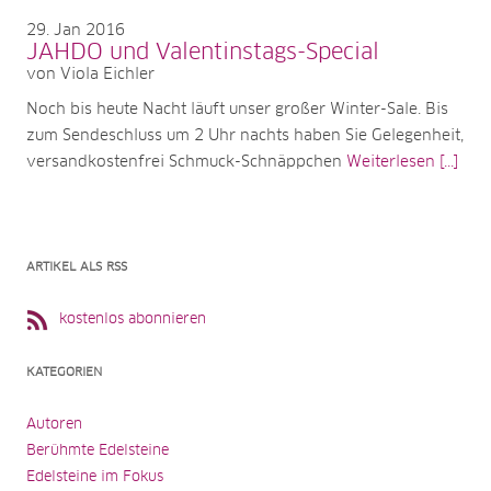
29
Jan 2016
JAHDO und Valentinstags-Special
von Viola Eichler
Noch bis heute Nacht läuft unser großer Winter-Sale. Bis
zum Sendeschluss um 2 Uhr nachts haben Sie Gelegenheit,
versandkostenfrei Schmuck-Schnäppchen
Weiterlesen [...]
ARTIKEL ALS RSS
kostenlos abonnieren
KATEGORIEN
Autoren
Berühmte Edelsteine
Edelsteine im Fokus