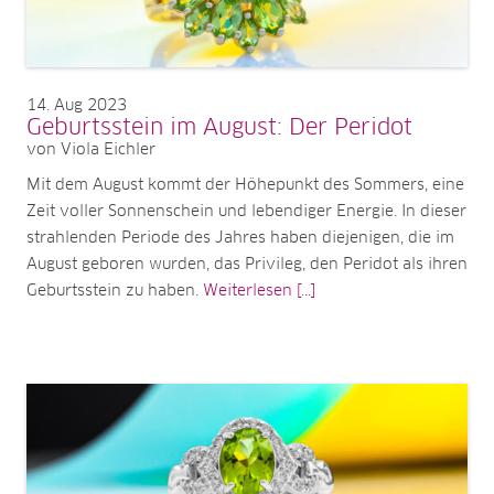
14
Aug 2023
Geburtsstein im August: Der Peridot
von Viola Eichler
Mit dem August kommt der Höhepunkt des Sommers, eine
Zeit voller Sonnenschein und lebendiger Energie. In dieser
strahlenden Periode des Jahres haben diejenigen, die im
August geboren wurden, das Privileg, den Peridot als ihren
Geburtsstein zu haben.
Weiterlesen [...]