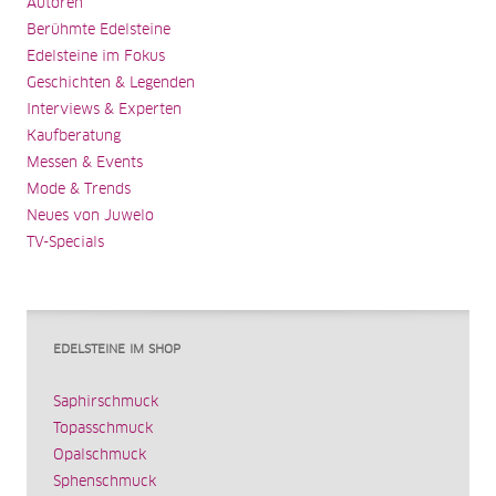
Autoren
Berühmte Edelsteine
Edelsteine im Fokus
Geschichten & Legenden
Interviews & Experten
Kaufberatung
Messen & Events
Mode & Trends
Neues von Juwelo
TV-Specials
EDELSTEINE IM SHOP
Saphirschmuck
Topasschmuck
Opalschmuck
Sphenschmuck