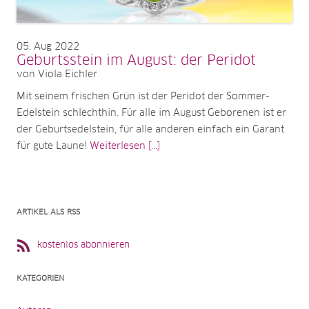
05
Aug 2022
Geburtsstein im August: der Peridot
von Viola Eichler
Mit seinem frischen Grün ist der Peridot der Sommer-
Edelstein schlechthin. Für alle im August Geborenen ist er
der Geburtsedelstein, für alle anderen einfach ein Garant
für gute Laune!
Weiterlesen [...]
ARTIKEL ALS RSS
kostenlos abonnieren
KATEGORIEN