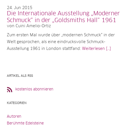
24
Jun 2015
Die Internationale Ausstellung „Moderner
Schmuck“ in der „Goldsmiths Hall“ 1961
von Cuini Amelio-Ortiz
Zum ersten Mal wurde über „modernen Schmuck“ in der
Welt gesprochen, als eine eindrucksvolle Schmuck-
Ausstellung 1961 in London stattfand:
Weiterlesen [...]
ARTIKEL ALS RSS
kostenlos abonnieren
KATEGORIEN
Autoren
Berühmte Edelsteine