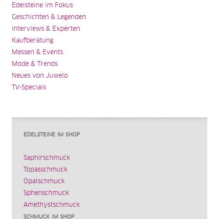
Edelsteine im Fokus
Geschichten & Legenden
Interviews & Experten
Kaufberatung
Messen & Events
Mode & Trends
Neues von Juwelo
TV-Specials
EDELSTEINE IM SHOP
Saphirschmuck
Topasschmuck
Opalschmuck
Sphenschmuck
Amethystschmuck
SCHMUCK IM SHOP