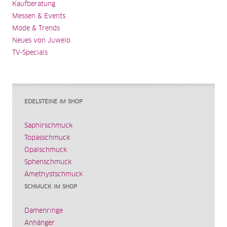
Kaufberatung
Messen & Events
Mode & Trends
Neues von Juwelo
TV-Specials
EDELSTEINE IM SHOP
Saphirschmuck
Topasschmuck
Opalschmuck
Sphenschmuck
Amethystschmuck
SCHMUCK IM SHOP
Damenringe
Anhänger