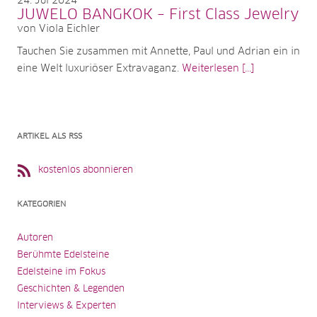
24
Jul 2024
JUWELO BANGKOK – First Class Jewelry
von Viola Eichler
Tauchen Sie zusammen mit Annette, Paul und Adrian ein in
eine Welt luxuriöser Extravaganz.
Weiterlesen [...]
ARTIKEL ALS RSS
kostenlos abonnieren
KATEGORIEN
Autoren
Berühmte Edelsteine
Edelsteine im Fokus
Geschichten & Legenden
Interviews & Experten