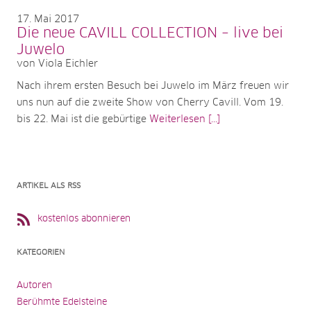
17
Mai 2017
Die neue CAVILL COLLECTION – live bei
Juwelo
von Viola Eichler
Nach ihrem ersten Besuch bei Juwelo im März freuen wir
uns nun auf die zweite Show von Cherry Cavill. Vom 19.
bis 22. Mai ist die gebürtige
Weiterlesen [...]
ARTIKEL ALS RSS
kostenlos abonnieren
KATEGORIEN
Autoren
Berühmte Edelsteine