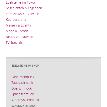
Edelsteine im Fokus
Geschichten & Legenden
Interviews & Experten
Kaufberatung
Messen & Events
Mode & Trends
Neues von Juwelo
TV-Specials
EDELSTEINE IM SHOP
Saphirschmuck
Topasschmuck
Opalschmuck
Sphenschmuck
Amethystschmuck
SCHMUCK IM SHOP