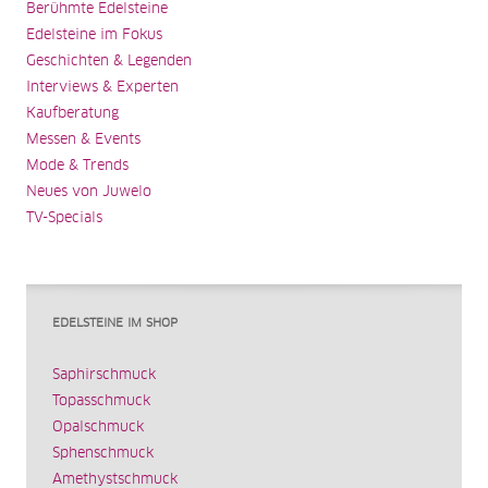
Berühmte Edelsteine
Edelsteine im Fokus
Geschichten & Legenden
Interviews & Experten
Kaufberatung
Messen & Events
Mode & Trends
Neues von Juwelo
TV-Specials
EDELSTEINE IM SHOP
Saphirschmuck
Topasschmuck
Opalschmuck
Sphenschmuck
Amethystschmuck