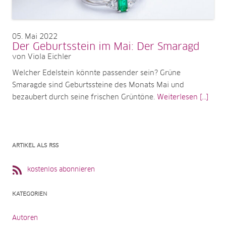
05
Mai 2022
Der Geburtsstein im Mai: Der Smaragd
von Viola Eichler
Welcher Edelstein könnte passender sein? Grüne
Smaragde sind Geburtssteine des Monats Mai und
bezaubert durch seine frischen Grüntöne.
Weiterlesen [...]
ARTIKEL ALS RSS
kostenlos abonnieren
KATEGORIEN
Autoren