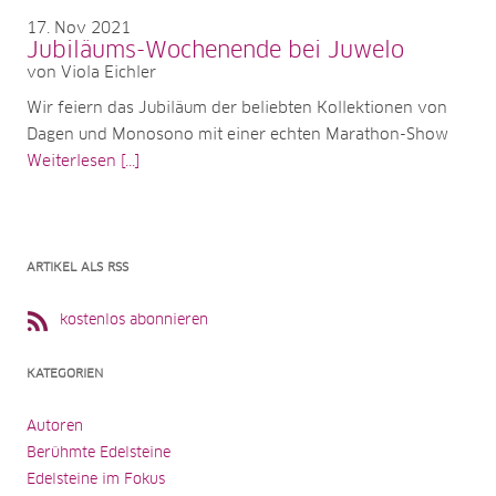
17
Nov 2021
Jubiläums-Wochenende bei Juwelo
von Viola Eichler
Wir feiern das Jubiläum der beliebten Kollektionen von
Dagen und Monosono mit einer echten Marathon-Show
Weiterlesen [...]
ARTIKEL ALS RSS
kostenlos abonnieren
KATEGORIEN
Autoren
Berühmte Edelsteine
Edelsteine im Fokus