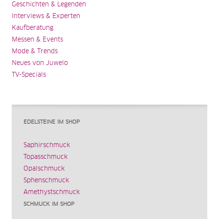
Geschichten & Legenden
Interviews & Experten
Kaufberatung
Messen & Events
Mode & Trends
Neues von Juwelo
TV-Specials
EDELSTEINE IM SHOP
Saphirschmuck
Topasschmuck
Opalschmuck
Sphenschmuck
Amethystschmuck
SCHMUCK IM SHOP