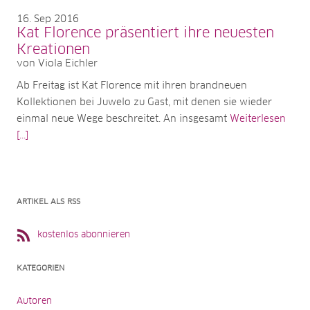
16
Sep 2016
Kat Florence präsentiert ihre neuesten
Kreationen
von Viola Eichler
Ab Freitag ist Kat Florence mit ihren brandneuen
Kollektionen bei Juwelo zu Gast, mit denen sie wieder
einmal neue Wege beschreitet. An insgesamt
Weiterlesen
[...]
ARTIKEL ALS RSS
kostenlos abonnieren
KATEGORIEN
Autoren