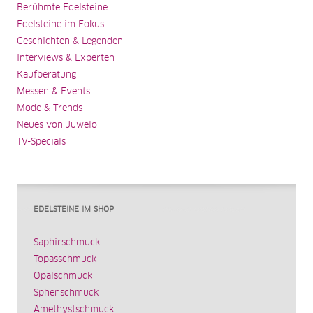
Berühmte Edelsteine
Edelsteine im Fokus
Geschichten & Legenden
Interviews & Experten
Kaufberatung
Messen & Events
Mode & Trends
Neues von Juwelo
TV-Specials
EDELSTEINE IM SHOP
Saphirschmuck
Topasschmuck
Opalschmuck
Sphenschmuck
Amethystschmuck