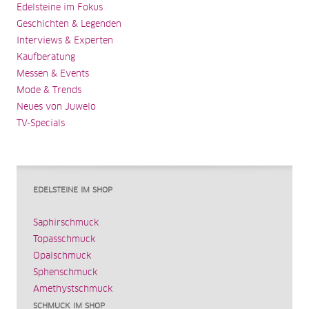
Edelsteine im Fokus
Geschichten & Legenden
Interviews & Experten
Kaufberatung
Messen & Events
Mode & Trends
Neues von Juwelo
TV-Specials
EDELSTEINE IM SHOP
Saphirschmuck
Topasschmuck
Opalschmuck
Sphenschmuck
Amethystschmuck
SCHMUCK IM SHOP