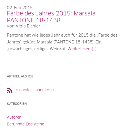
02
Feb 2015
Farbe des Jahres 2015: Marsala
PANTONE 18-1438
von Viola Eichler
Pantone hat wie jedes Jahr auch für 2015 die „Farbe des
Jahres“ gekürt: Marsala (PANTONE 18-1438). Ein
„urwüchsiges, erdiges Weinrot,
Weiterlesen [...]
ARTIKEL ALS RSS
kostenlos abonnieren
KATEGORIEN
Autoren
Berühmte Edelsteine