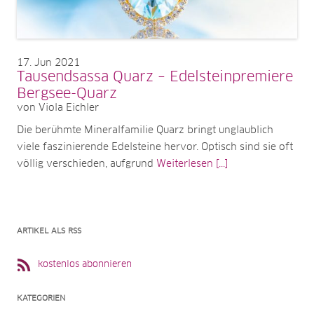
17
Jun 2021
Tausendsassa Quarz – Edelsteinpremiere
Bergsee-Quarz
von Viola Eichler
Die berühmte Mineralfamilie Quarz bringt unglaublich
viele faszinierende Edelsteine hervor. Optisch sind sie oft
völlig verschieden, aufgrund
Weiterlesen [...]
ARTIKEL ALS RSS
kostenlos abonnieren
KATEGORIEN