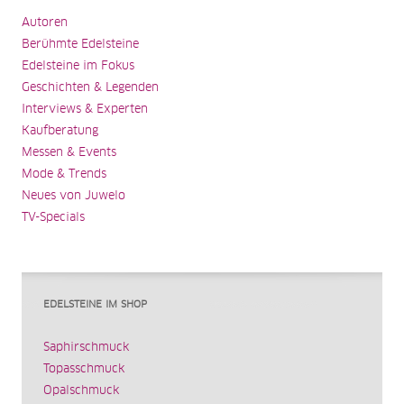
Autoren
Berühmte Edelsteine
Edelsteine im Fokus
Geschichten & Legenden
Interviews & Experten
Kaufberatung
Messen & Events
Mode & Trends
Neues von Juwelo
TV-Specials
EDELSTEINE IM SHOP
Saphirschmuck
Topasschmuck
Opalschmuck