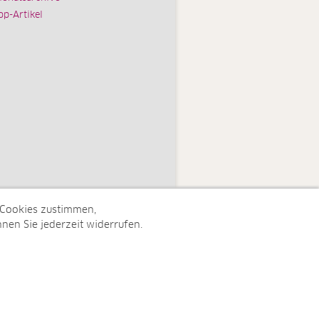
op-Artikel
 Cookies zustimmen,
nen Sie jederzeit widerrufen.