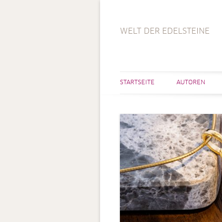
WELT DER EDELSTEINE
STARTSEITE
AUTOREN