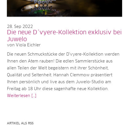
28
Sep 2022
Die neue D´vyere-Kollektion exklusiv bei
Juwelo
von Viola Eichler
Die neuen Schmuckstücke der D’vyere-Kollektion werden
Ihnen den Atem rauben! Die edlen Sammlerstücke aus
allen Teilen der Welt begeistern mit ihrer Schönheit,
Qualität und Seltenheit. Hannah Clemmow präsentiert
Ihnen persönlich und live aus dem Juwelo-Studio am
Freitag ab 18 Uhr diese sagenhafte neue Kollektion.
Weiterlesen [...]
ARTIKEL ALS RSS