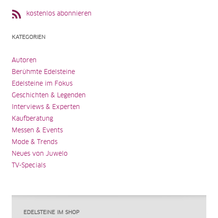
kostenlos abonnieren
KATEGORIEN
Autoren
Berühmte Edelsteine
Edelsteine im Fokus
Geschichten & Legenden
Interviews & Experten
Kaufberatung
Messen & Events
Mode & Trends
Neues von Juwelo
TV-Specials
EDELSTEINE IM SHOP