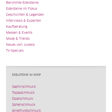
Berühmte Edelsteine
Edelsteine im Fokus
Geschichten & Legenden
Interviews & Experten
Kaufberatung
Messen & Events
Mode & Trends
Neues von Juwelo
TV-Specials
EDELSTEINE IM SHOP
Saphirschmuck
Topasschmuck
Opalschmuck
Sphenschmuck
Amethystschmuck