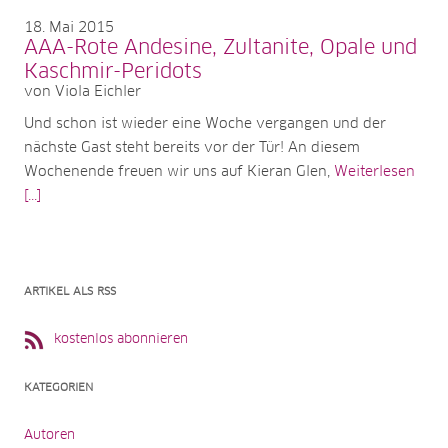
18
Mai 2015
AAA-Rote Andesine, Zultanite, Opale und
Kaschmir-Peridots
von Viola Eichler
Und schon ist wieder eine Woche vergangen und der
nächste Gast steht bereits vor der Tür! An diesem
Wochenende freuen wir uns auf Kieran Glen,
Weiterlesen
[...]
ARTIKEL ALS RSS
kostenlos abonnieren
KATEGORIEN
Autoren