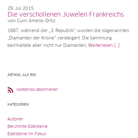
29
Jul 2015
Die verschollenen Juwelen Frankreichs
von Cuini Amelio-Ortiz
1887, während der „3. Republik“, wurden die sogenannten
„Diamanten der Krone“ versteigert. Die Sammlung
beinhaltete aber nicht nur Diamanten,
Weiterlesen [...]
ARTIKEL ALS RSS
kostenlos abonnieren
KATEGORIEN
Autoren
Berühmte Edelsteine
Edelsteine im Fokus