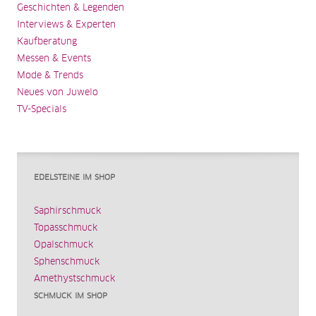
Geschichten & Legenden
Interviews & Experten
Kaufberatung
Messen & Events
Mode & Trends
Neues von Juwelo
TV-Specials
EDELSTEINE IM SHOP
Saphirschmuck
Topasschmuck
Opalschmuck
Sphenschmuck
Amethystschmuck
SCHMUCK IM SHOP