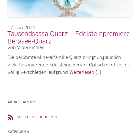
17
Jun 2021
Tausendsassa Quarz – Edelsteinpremiere
Bergsee-Quarz
von Viola Eichler
Die berühmte Mineralfamilie Quarz bringt unglaublich
viele faszinierende Edelsteine hervor. Optisch sind sie oft
völlig verschieden, aufgrund
Weiterlesen [...]
ARTIKEL ALS RSS
kostenlos abonnieren
KATEGORIEN