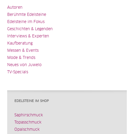
Autoren
Berühmte Edelsteine
Edelsteine im Fokus
Geschichten & Legenden
Interviews & Experten
Kaufberatung
Messen & Events
Mode & Trends
Neues von Juwelo
TV-Specials
EDELSTEINE IM SHOP
Saphirschmuck
Topasschmuck
Opalschmuck