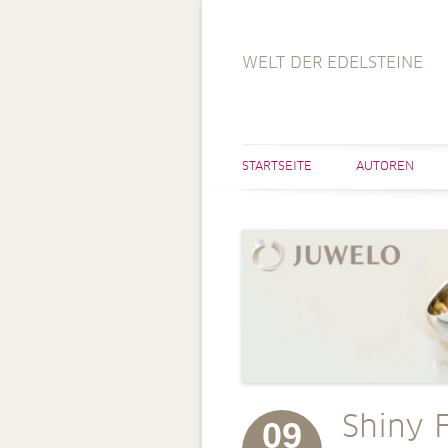
WELT DER EDELSTEINE
STARTSEITE
AUTOREN
Shiny 
09