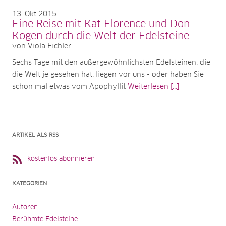
13
Okt 2015
Eine Reise mit Kat Florence und Don
Kogen durch die Welt der Edelsteine
von Viola Eichler
Sechs Tage mit den außergewöhnlichsten Edelsteinen, die
die Welt je gesehen hat, liegen vor uns - oder haben Sie
schon mal etwas vom Apophyllit
Weiterlesen [...]
ARTIKEL ALS RSS
kostenlos abonnieren
KATEGORIEN
Autoren
Berühmte Edelsteine