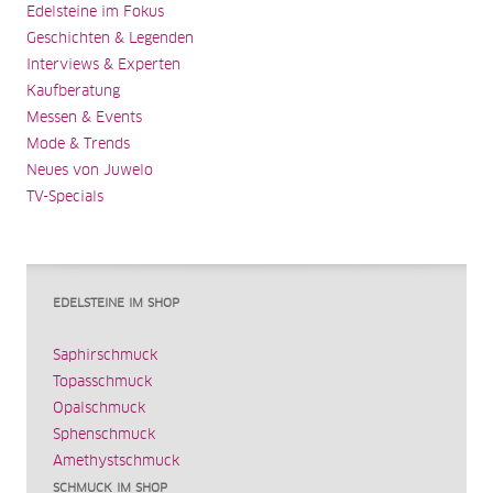
Edelsteine im Fokus
Geschichten & Legenden
Interviews & Experten
Kaufberatung
Messen & Events
Mode & Trends
Neues von Juwelo
TV-Specials
EDELSTEINE IM SHOP
Saphirschmuck
Topasschmuck
Opalschmuck
Sphenschmuck
Amethystschmuck
SCHMUCK IM SHOP