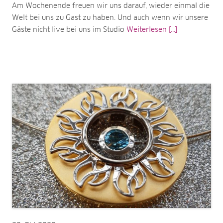
Am Wochenende freuen wir uns darauf, wieder einmal die
Welt bei uns zu Gast zu haben. Und auch wenn wir unsere
Gäste nicht live bei uns im Studio
Weiterlesen [...]