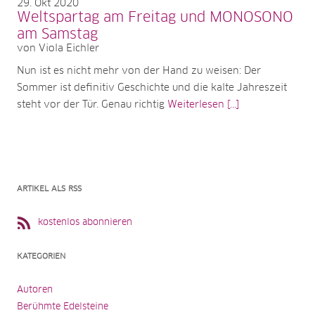
29
Okt 2020
Weltspartag am Freitag und MONOSONO
am Samstag
von Viola Eichler
Nun ist es nicht mehr von der Hand zu weisen: Der
Sommer ist definitiv Geschichte und die kalte Jahreszeit
steht vor der Tür. Genau richtig
Weiterlesen [...]
ARTIKEL ALS RSS
kostenlos abonnieren
KATEGORIEN
Autoren
Berühmte Edelsteine