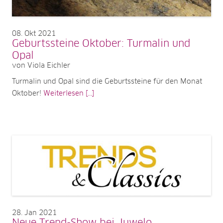
08
Okt 2021
Geburtssteine Oktober: Turmalin und
Opal
von Viola Eichler
Turmalin und Opal sind die Geburtssteine für den Monat
Oktober!
Weiterlesen [...]
28
Jan 2021