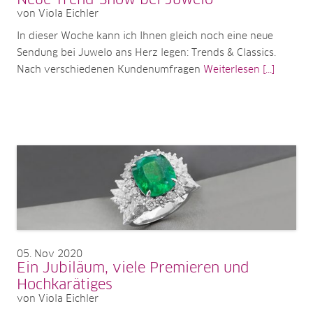
Neue Trend-Show bei Juwelo
von Viola Eichler
In dieser Woche kann ich Ihnen gleich noch eine neue
Sendung bei Juwelo ans Herz legen: Trends & Classics.
Nach verschiedenen Kundenumfragen
Weiterlesen [...]
05
Nov 2020
Ein Jubiläum, viele Premieren und
Hochkarätiges
von Viola Eichler