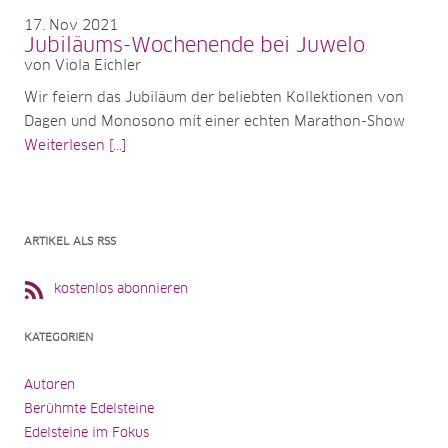
17
Nov 2021
Jubiläums-Wochenende bei Juwelo
von Viola Eichler
Wir feiern das Jubiläum der beliebten Kollektionen von
Dagen und Monosono mit einer echten Marathon-Show
Weiterlesen [...]
ARTIKEL ALS RSS
kostenlos abonnieren
KATEGORIEN
Autoren
Berühmte Edelsteine
Edelsteine im Fokus