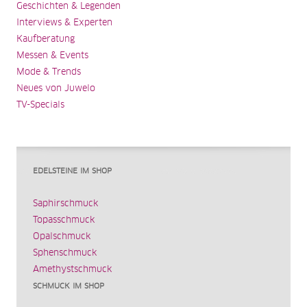
Geschichten & Legenden
Interviews & Experten
Kaufberatung
Messen & Events
Mode & Trends
Neues von Juwelo
TV-Specials
EDELSTEINE IM SHOP
Saphirschmuck
Topasschmuck
Opalschmuck
Sphenschmuck
Amethystschmuck
SCHMUCK IM SHOP