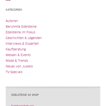
KATEGORIEN
Autoren
Berühmte Edelsteine
Edelsteine im Fokus
Geschichten & Legenden
Interviews & Experten
Kaufberatung
Messen & Events
Mode & Trends
Neues von Juwelo
TV-Specials
EDELSTEINE IM SHOP