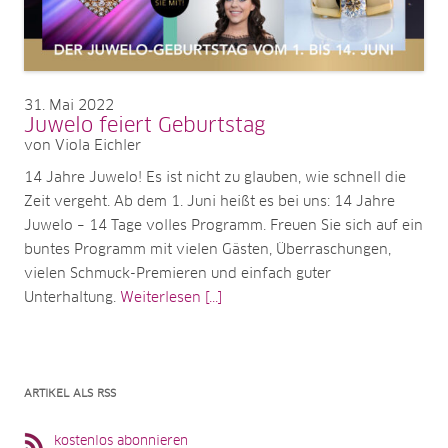
31
Mai 2022
Juwelo feiert Geburtstag
von Viola Eichler
14 Jahre Juwelo! Es ist nicht zu glauben, wie schnell die
Zeit vergeht. Ab dem 1. Juni heißt es bei uns: 14 Jahre
Juwelo – 14 Tage volles Programm. Freuen Sie sich auf ein
buntes Programm mit vielen Gästen, Überraschungen,
vielen Schmuck-Premieren und einfach guter
Unterhaltung.
Weiterlesen [...]
ARTIKEL ALS RSS
kostenlos abonnieren