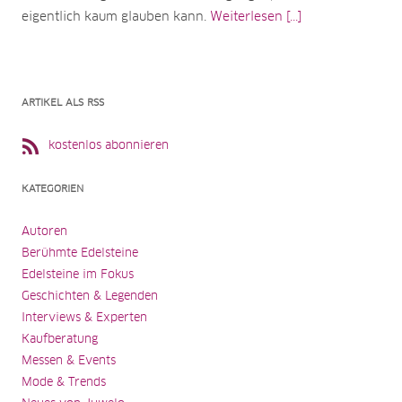
eigentlich kaum glauben kann.
Weiterlesen [...]
ARTIKEL ALS RSS
kostenlos abonnieren
KATEGORIEN
Autoren
Berühmte Edelsteine
Edelsteine im Fokus
Geschichten & Legenden
Interviews & Experten
Kaufberatung
Messen & Events
Mode & Trends