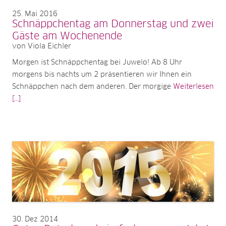
25
Mai 2016
Schnäppchentag am Donnerstag und zwei
Gäste am Wochenende
von Viola Eichler
Morgen ist Schnäppchentag bei Juwelo! Ab 8 Uhr
morgens bis nachts um 2 präsentieren wir Ihnen ein
Schnäppchen nach dem anderen. Der morgige
Weiterlesen
[...]
30
Dez 2014