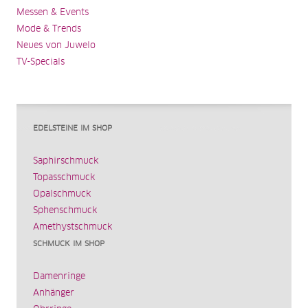
Messen & Events
Mode & Trends
Neues von Juwelo
TV-Specials
EDELSTEINE IM SHOP
Saphirschmuck
Topasschmuck
Opalschmuck
Sphenschmuck
Amethystschmuck
SCHMUCK IM SHOP
Damenringe
Anhänger