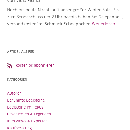
von Viola Eichler
Noch bis heute Nacht läuft unser großer Winter-Sale. Bis
zum Sendeschluss um 2 Uhr nachts haben Sie Gelegenheit,
versandkostenfrei Schmuck-Schnäppchen
Weiterlesen [...]
ARTIKEL ALS RSS
kostenlos abonnieren
KATEGORIEN
Autoren
Berühmte Edelsteine
Edelsteine im Fokus
Geschichten & Legenden
Interviews & Experten
Kaufberatung