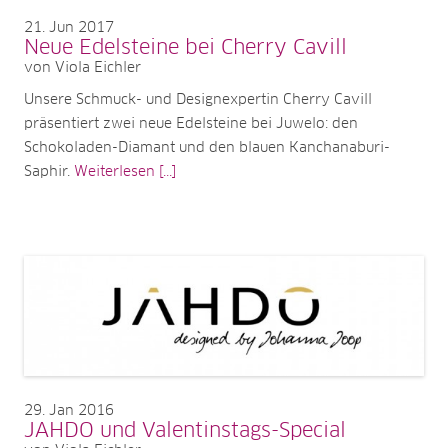
21
Jun 2017
Neue Edelsteine bei Cherry Cavill
von Viola Eichler
Unsere Schmuck- und Designexpertin Cherry Cavill
präsentiert zwei neue Edelsteine bei Juwelo: den
Schokoladen-Diamant und den blauen Kanchanaburi-
Saphir.
Weiterlesen [...]
29
Jan 2016
JAHDO und Valentinstags-Special