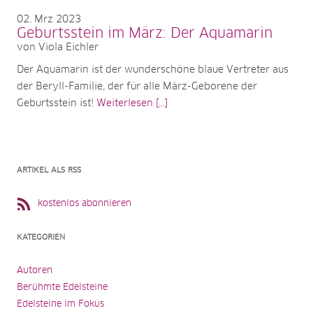
02
Mrz 2023
Geburtsstein im März: Der Aquamarin
von Viola Eichler
Der Aquamarin ist der wunderschöne blaue Vertreter aus
der Beryll-Familie, der für alle März-Geborene der
Geburtsstein ist!
Weiterlesen [...]
ARTIKEL ALS RSS
kostenlos abonnieren
KATEGORIEN
Autoren
Berühmte Edelsteine
Edelsteine im Fokus