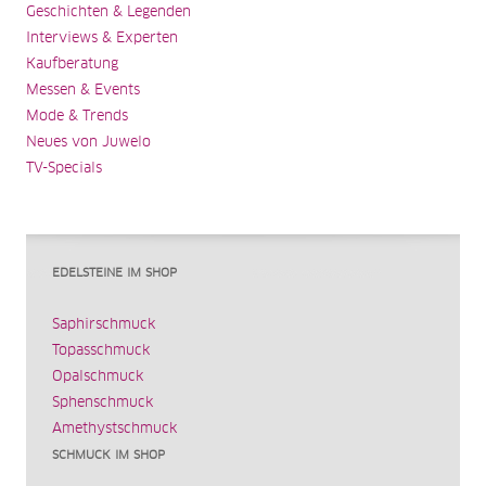
Geschichten & Legenden
Interviews & Experten
Kaufberatung
Messen & Events
Mode & Trends
Neues von Juwelo
TV-Specials
EDELSTEINE IM SHOP
Saphirschmuck
Topasschmuck
Opalschmuck
Sphenschmuck
Amethystschmuck
SCHMUCK IM SHOP